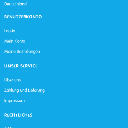
Deutschland
BENUTZERKONTO
Log-in
Mein Konto
Meine Bestellungen
UNSER SERVICE
Über uns
Zahlung und Lieferung
Impressum
RECHTLICHES