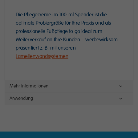
Die Pflegecreme im 100-ml-Spender ist die
optimale Probiergröße für Ihre Praxis und als
professionelle Fußpflege to go ideal zum
Weiterverkauf an Ihre Kunden – werbewirksam
präsentiert z. B. mit unseren
Lamellenwandsystemen
.
Mehr Informationen
Anwendung