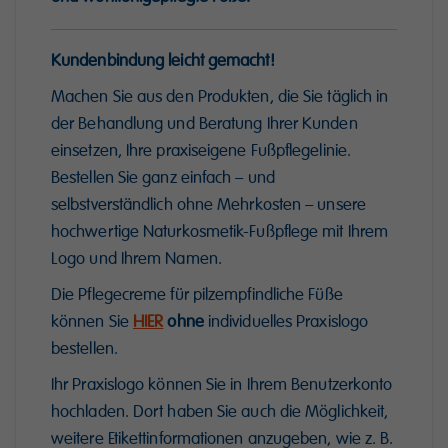
Kundenbindung leicht gemacht!
Machen Sie aus den Produkten, die Sie täglich in
der Behandlung und Beratung Ihrer Kunden
einsetzen, Ihre praxiseigene Fußpflegelinie.
Bestellen Sie ganz einfach – und
selbstverständlich ohne Mehrkosten – unsere
hochwertige Naturkosmetik-Fußpflege mit Ihrem
Logo und Ihrem Namen.
Die Pflegecreme für pilzempfindliche Füße
können Sie
HIER
ohne
individuelles Praxislogo
bestellen.
Ihr Praxislogo können Sie in Ihrem Benutzerkonto
hochladen. Dort haben Sie auch die Möglichkeit,
weitere Etikettinformationen anzugeben, wie z. B.