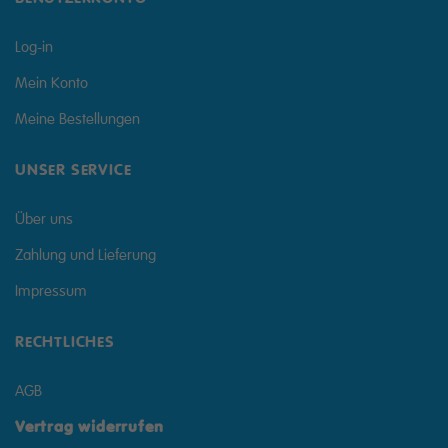
Log-in
Mein Konto
Meine Bestellungen
UNSER SERVICE
Über uns
Zahlung und Lieferung
Impressum
RECHTLICHES
AGB
Vertrag widerrufen