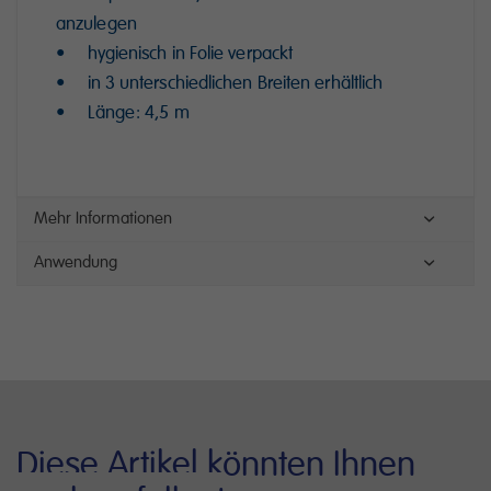
anzulegen
• hygienisch in Folie verpackt
• in 3 unterschiedlichen Breiten erhältlich
• Länge: 4,5 m
Mehr Informationen
Anwendung
Diese Artikel könnten Ihnen