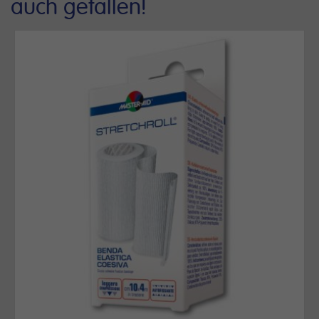
auch gefallen!