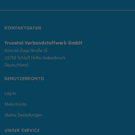
KONTAKTDATEN
Trusetal Verbandstoffwerk GmbH
Konrad-Zuse-Straße 15
33758 Schloß Holte-Stukenbrock
Deutschland
BENUTZERKONTO
Log-in
Mein Konto
Meine Bestellungen
UNSER SERVICE