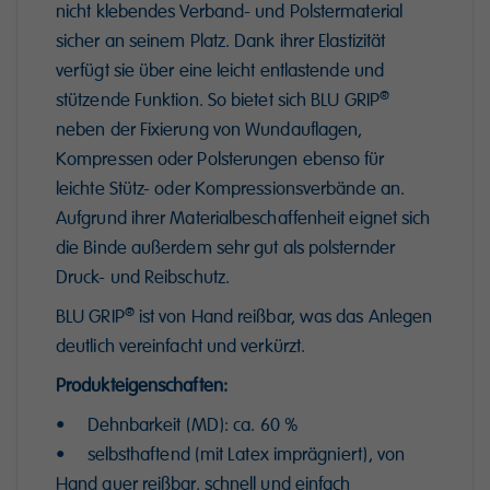
nicht klebendes Verband- und Polstermaterial
sicher an seinem Platz. Dank ihrer Elastizität
verfügt sie über eine leicht entlastende und
®
stützende Funktion. So bietet sich BLU GRIP
neben der Fixierung von Wundauflagen,
Kompressen oder Polsterungen ebenso für
leichte Stütz- oder Kompressionsverbände an.
Aufgrund ihrer Materialbeschaffenheit eignet sich
die Binde außerdem sehr gut als polsternder
Druck- und Reibschutz.
®
BLU GRIP
ist von Hand reißbar, was das Anlegen
deutlich vereinfacht und verkürzt.
Produkteigenschaften:
• Dehnbarkeit (MD): ca. 60 %
• selbsthaftend (mit Latex imprägniert), von
Hand quer reißbar, schnell und einfach