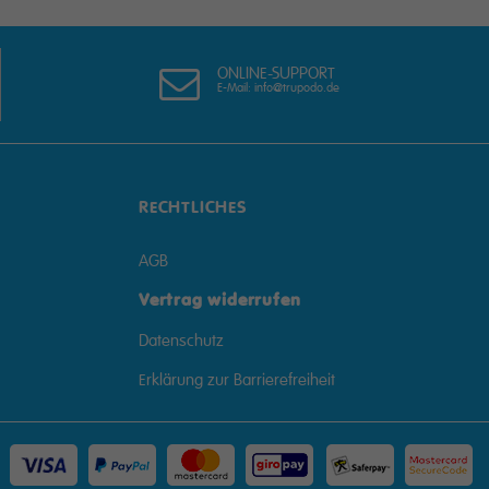
ONLINE-SUPPORT
E-Mail: info@trupodo.de
RECHTLICHES
AGB
Vertrag widerrufen
Datenschutz
Erklärung zur Barrierefreiheit