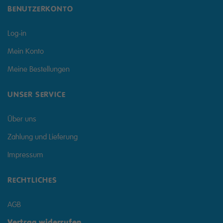
BENUTZERKONTO
Log-in
Mein Konto
Meine Bestellungen
UNSER SERVICE
Über uns
Zahlung und Lieferung
Impressum
RECHTLICHES
AGB
Vertrag widerrufen