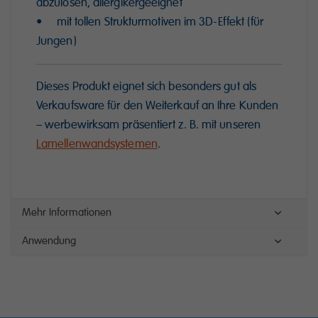
abzulösen, allergikergeeignet
• mit tollen Strukturmotiven im 3D-Effekt (für
Jungen)
Dieses Produkt eignet sich besonders gut als
Verkaufsware für den Weiterkauf an Ihre Kunden
– werbewirksam präsentiert z. B. mit unseren
Lamellenwandsystemen
.
Mehr Informationen
Anwendung