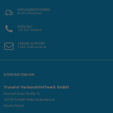
VERSANDKOSTENFREI
ab 50 € Einkaufswert
KONTAKT
+49 5207 991688-0
ONLINE-SUPPORT
E-Mail: info@trupodo.de
KONTAKTDATEN
Trusetal Verbandstoffwerk GmbH
Konrad-Zuse-Straße 15
33758 Schloß Holte-Stukenbrock
Deutschland