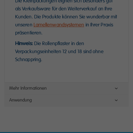
Die Kleinpackungen eignen sich besonders gut
als Verkaufsware für den Weiterverkauf an Ihre
Kunden. Die Produkte können Sie wunderbar mit
unseren
Lamellenwandsystemen
in Ihrer Praxis
präsentieren.
Hinweis:
Die Rollenpflaster in den
Verpackungseinheiten 12 und 18 sind ohne
Schnappring.
Mehr Informationen
Anwendung