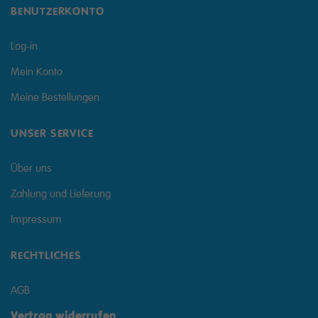
BENUTZERKONTO
Log-in
Mein Konto
Meine Bestellungen
UNSER SERVICE
Über uns
Zahlung und Lieferung
Impressum
RECHTLICHES
AGB
Vertrag widerrufen